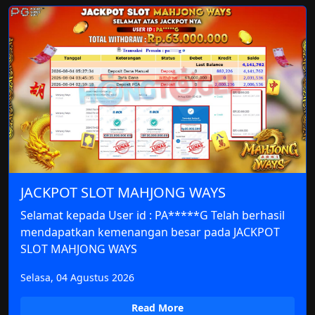
JACKPOT SLOT MAHJONG WAYS
Selamat kepada User id : PA*****G Telah berhasil
mendapatkan kemenangan besar pada JACKPOT
SLOT MAHJONG WAYS
Selasa, 04 Agustus 2026
Read More