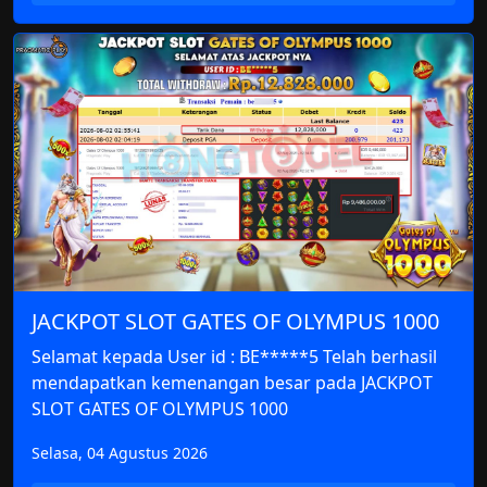
JACKPOT SLOT GATES OF OLYMPUS 1000
Selamat kepada User id : BE*****5 Telah berhasil
mendapatkan kemenangan besar pada JACKPOT
SLOT GATES OF OLYMPUS 1000
Selasa, 04 Agustus 2026