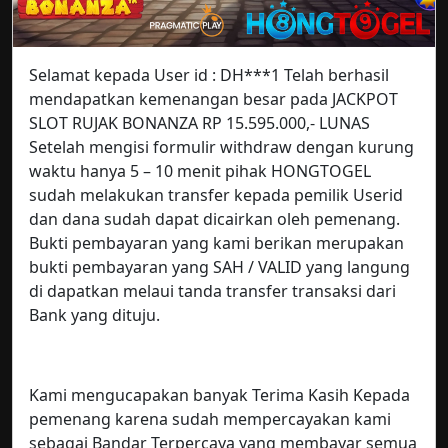
Selamat kepada User id : DH***1 Telah berhasil
mendapatkan kemenangan besar pada JACKPOT
SLOT RUJAK BONANZA RP 15.595.000,- LUNAS
Setelah mengisi formulir withdraw dengan kurung
waktu hanya 5 – 10 menit pihak HONGTOGEL
sudah melakukan transfer kepada pemilik Userid
dan dana sudah dapat dicairkan oleh pemenang.
Bukti pembayaran yang kami berikan merupakan
bukti pembayaran yang SAH / VALID yang langung
di dapatkan melaui tanda transfer transaksi dari
Bank yang dituju.
Kami mengucapakan banyak Terima Kasih Kepada
pemenang karena sudah mempercayakan kami
sebagai Bandar Terpercaya yang membayar semua