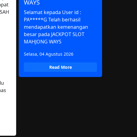
WAYS
apat
 SAH
Selamat kepada User id :
PA*****G Telah berhasil
mendapatkan kemenangan
besar pada JACKPOT SLOT
MAHJONG WAYS
Selasa, 04 Agustus 2026
Read More
lu
nas