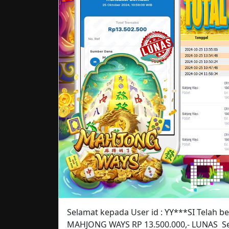
Selamat kepada User id : YY***SI Telah
MAHJONG WAYS RP 13.500.000,- LUNAS Se