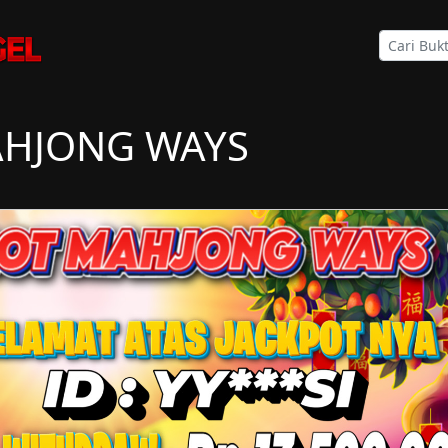
AHJONG WAYS