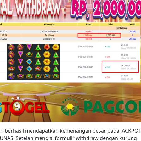
lah berhasil mendapatkan kemenangan besar pada JACKPO
LUNAS Setelah mengisi formulir withdraw dengan kurung