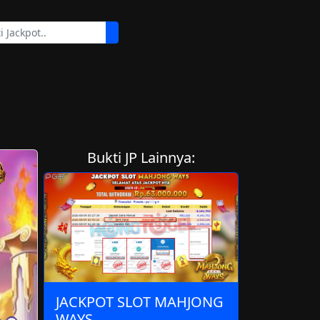
Bukti JP Lainnya:
JACKPOT SLOT MAHJONG
WAYS