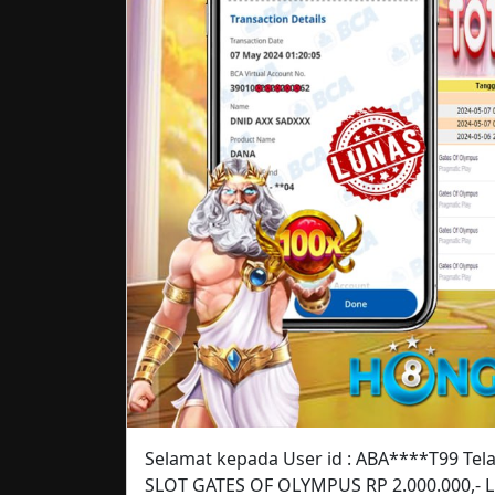
Selamat kepada User id : ABA****T99 Te
SLOT GATES OF OLYMPUS RP 2.000.000,- 