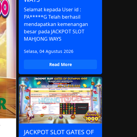
Selamat kepada User id :
PA*****G Telah berhasil
mendapatkan kemenangan
besar pada JACKPOT SLOT
MAHJONG WAYS
Selasa, 04 Agustus 2026
Read More
T
JACKPOT SLOT GATES OF