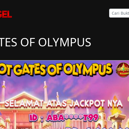
ATES OF OLYMPUS